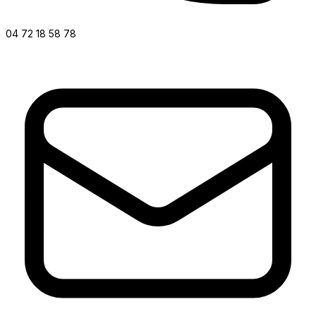
04 72 18 58 78