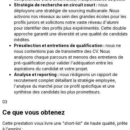
Stratégie de recherche en circuit court :
nous
déployons une stratégie de sourcing multicanale. Nous
activons nos réseaux au sein des grandes écoles pour les
profils juniors et sollicitons notre vaste réseau d'alumni
pour identifier des profils plus expérimentés. Cette double
approche garantit une diversité et une qualité de candidats
inédites.
Présélection et entretiens de qualification :
nous ne
nous contentons pas de transmettre des CV. Nous
analysons chaque parcours et menons des entretiens de
pré-qualification pour valider l'adéquation entre les
aspirations du candidat et votre projet.
Analyse et reporting :
nous rédigeons un rapport de
recrutement complet détaillant la stratégie employée,
l'analyse du marché pour ce profil spécifique et une
synthèse des candidats les plus prometteurs.
03
Ce que vous obtenez
Cette prestation vous livre une "short-list" de haute qualité, prête
à l'emploi :