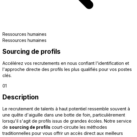
Ressources humaines
Ressources humaines
Sourcing de profils
Accélérez vos recrutements en nous confiant l'identification et
l'approche directe des profils les plus qualifiés pour vos postes
clés.
01
Description
Le recrutement de talents à haut potentiel ressemble souvent à
une quête d'aiguille dans une botte de foin, particulièrement
lorsqu'il s'agit de profils issus de grandes écoles. Notre service
de
sourcing de profils
court-circuite les méthodes
traditionnelles pour vous offrir un accès direct aux meilleurs