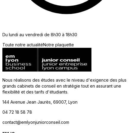
Du lundi au vendredi de 8h30 à 18h30
Toute notre actualité
Notre plaquette
Nous réalisons des études avec le niveau d'exigence des plus
grands cabinets de conseil en stratégie tout en assurant une
flexibilité et des tarifs d'étudiants.
144 Avenue Jean Jaurès, 69007, Lyon
04 72 18 58 78
contact@emlyonjuniorconseil.com