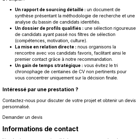
Un rapport de sourcing détaillé :
un document de
synthèse présentant la méthodologie de recherche et une
analyse du bassin de candidats identifiés.
Un dossier de profils qualifiés :
une sélection rigoureuse
de candidats ayant passé nos filtres de sélection
(compétences, motivation, culture).
La mise en relation directe :
nous organisons la
rencontre avec vos candidats favoris, facilitant ainsi le
premier contact grâce à notre recommandation.
Un gain de temps stratégique :
vous évitez le tri
chronophage de centaines de CV non pertinents pour
vous concentrer uniquement sur la décision finale.
Intéressé par une prestation ?
Contactez-nous pour discuter de votre projet et obtenir un devis
personnalisé.
Demander un devis
Informations de contact