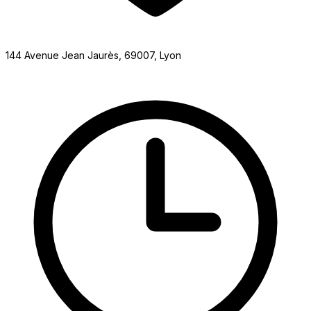
144 Avenue Jean Jaurès, 69007, Lyon