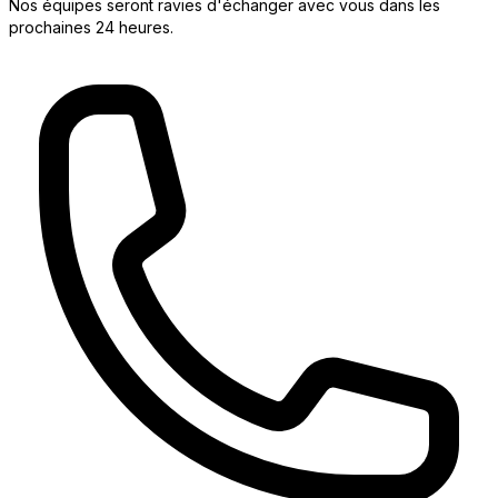
Nos équipes seront ravies d'échanger avec vous dans les
prochaines 24 heures.