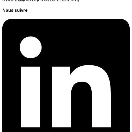
Nous suivre