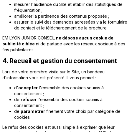
mesurer l'audience du Site et établir des statistiques de
fréquentation ;
améliorer la pertinence des contenus proposés ;
assurer le suivi des demandes adressées via le formulaire
de contact et le téléchargement de la brochure.
EM LYON JUNIOR CONSEIL
ne dépose aucun cookie de
publicité ciblée
ni de partage avec les réseaux sociaux à des
fins publicitaires.
4. Recueil et gestion du consentement
Lors de votre première visite sur le Site, un bandeau
d'information vous est présenté. Il vous permet :
d'
accepter
l'ensemble des cookies soumis à
consentement ;
de
refuser
l'ensemble des cookies soumis à
consentement ;
de
paramétrer
finement votre choix par catégorie de
cookies.
Le refus des cookies est aussi simple à exprimer que leur