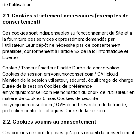
de l'utilisateur.
2.1. Cookies strictement nécessaires (exemptés de
consentement)
Ces cookies sont indispensables au fonctionnement du Site et à
la fourniture des services expressément demandés par
l'utilisateur. Leur dépôt ne nécessite pas de consentement
préalable, conformément à l'article 82 de la loi Informatique et
Libertés.
Cookie / Traceur Émetteur Finalité Durée de conservation
Cookies de session emlyonjuniorconseil.com / OVHcloud
Maintien de la session utilisateur, sécurité, équilibrage de charge
Durée de la session Cookies de préférence
emlyonjuniorconseil.com Mémorisation du choix de l'utilisateur en
matière de cookies 6 mois Cookies de sécurité
emlyonjuniorconseil.com / OVHcloud Prévention de la fraude,
protection contre les attaques Durée de la session
2.2. Cookies soumis au consentement
Ces cookies ne sont déposés qu'après recueil du consentement