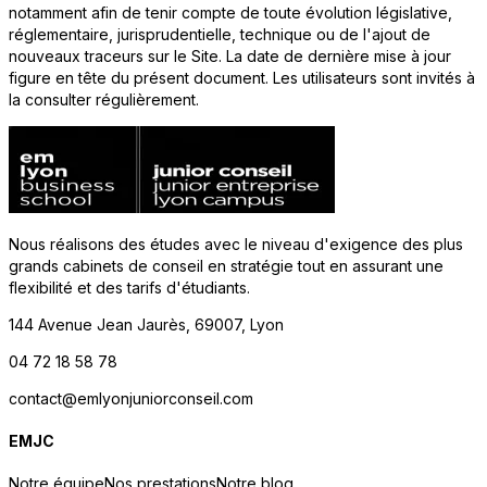
notamment afin de tenir compte de toute évolution législative,
réglementaire, jurisprudentielle, technique ou de l'ajout de
nouveaux traceurs sur le Site. La date de dernière mise à jour
figure en tête du présent document. Les utilisateurs sont invités à
la consulter régulièrement.
Nous réalisons des études avec le niveau d'exigence des plus
grands cabinets de conseil en stratégie tout en assurant une
flexibilité et des tarifs d'étudiants.
144 Avenue Jean Jaurès, 69007, Lyon
04 72 18 58 78
contact@emlyonjuniorconseil.com
EMJC
Notre équipe
Nos prestations
Notre blog