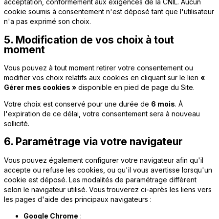
acceptation, conformément aux exigences de la CNIL. Aucun
cookie soumis à consentement n'est déposé tant que l'utilisateur
n'a pas exprimé son choix.
5. Modification de vos choix à tout
moment
Vous pouvez à tout moment retirer votre consentement ou
modifier vos choix relatifs aux cookies en cliquant sur le lien
«
Gérer mes cookies »
disponible en pied de page du Site.
Votre choix est conservé pour une durée de
6 mois
. À
l'expiration de ce délai, votre consentement sera à nouveau
sollicité.
6. Paramétrage via votre navigateur
Vous pouvez également configurer votre navigateur afin qu'il
accepte ou refuse les cookies, ou qu'il vous avertisse lorsqu'un
cookie est déposé. Les modalités de paramétrage diffèrent
selon le navigateur utilisé. Vous trouverez ci-après les liens vers
les pages d'aide des principaux navigateurs :
Google Chrome
: