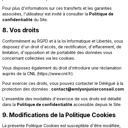
Pour plus d'informations sur ces transferts et les garanties
associées, l'utilisateur est invité à consulter la
Politique de
confidentialité
du Site.
8. Vos droits
Conformément au RGPD et à la loi Informatique et Libertés, vous
disposez d'un droit d'accès, de rectification, d'effacement, de
limitation, d'opposition et de portabilité des données vous
concernant collectées via les cookies.
Vous disposez également du droit d'introduire une réclamation
auprès de la CNIL (https://www.cnil.fr).
Pour exercer ces droits, vous pouvez contacter le Délégué à la
protection des données :
contact@emlyonjuniorconseil.com
L'ensemble des modalités d'exercice de vos droits est détaillé
dans la
Politique de confidentialité
accessible depuis le Site.
9. Modifications de la Politique Cookies
La présente Politique Cookies est susceptible d'être modifiée,