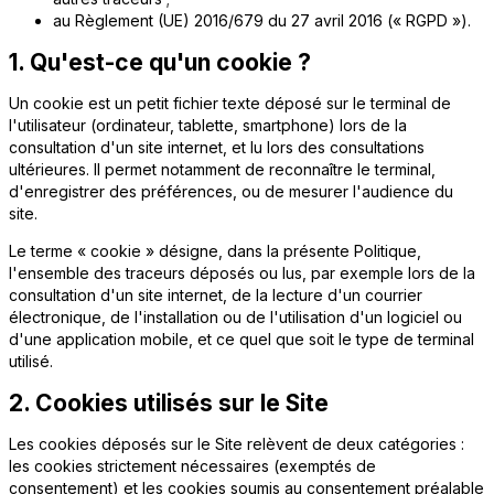
au Règlement (UE) 2016/679 du 27 avril 2016 (« RGPD »).
1. Qu'est-ce qu'un cookie ?
Un
cookie
est un petit fichier texte déposé sur le terminal de
l'utilisateur (ordinateur, tablette, smartphone) lors de la
consultation d'un site internet, et lu lors des consultations
ultérieures. Il permet notamment de reconnaître le terminal,
d'enregistrer des préférences, ou de mesurer l'audience du
site.
Le terme « cookie » désigne, dans la présente Politique,
l'ensemble des traceurs déposés ou lus, par exemple lors de la
consultation d'un site internet, de la lecture d'un courrier
électronique, de l'installation ou de l'utilisation d'un logiciel ou
d'une application mobile, et ce quel que soit le type de terminal
utilisé.
2. Cookies utilisés sur le Site
Les cookies déposés sur le Site relèvent de deux catégories :
les cookies strictement nécessaires (exemptés de
consentement) et les cookies soumis au consentement préalable